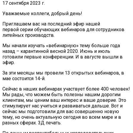
17 сентября 2023 г.
Уважаемые коллеги, добрый день!
Приглашаем вас на последний эфир нашей
первой серии обучающих вебинаров для сотрудников
литейных производств.
Мы начали изучать «вебинарную» тему больше года
назад – карантинной весной 2020. Июнь и июль
готовили первые конференции. И в августе вышли в
эфир.
За эти месяцы мы провели 13 открытых вебинаров, в
мае состоится 14-й.
Сейчас в наших вебинарах участвует более 400 человек!
Мы рады, что можем быть полезны нашим дорогим
клиентам, мы ценим ваш интерес и ваше доверие. Это
стимулирует нас учиться и развиваться дальше. Вот и
сейчас мы подготовили для вас совершенно новую
тему, но очень актуальную сегодня во всем мире и в
разных сферах. 3Д печать.