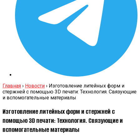
Главная
›
Новости
›
Изготовление литейных форм и
стержней с помощью 3D печати: Технология. Связующие
и вспомогательные материалы
Изготовление литейных форм и стержней с
помощью 3D печати: Технология. Связующие и
вспомогательные материалы