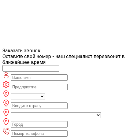
Заказать звонок
Оставьте свой номер - наш специалист перезвонит в
ближайшее время