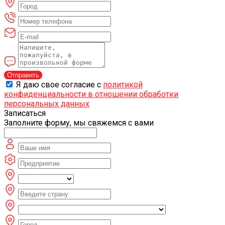
Отправить
Я даю свое согласие с
политикой
конфиденциальности в отношении обработки
персональных данных
Записаться
Заполните форму, мы свяжемся с вами