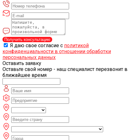
Получить консультацию
Я даю свое согласие с
политикой
конфиденциальности в отношении обработки
персональных данных
Оставить заявку
Оставьте свой номер - наш специалист перезвонит в
ближайшее время