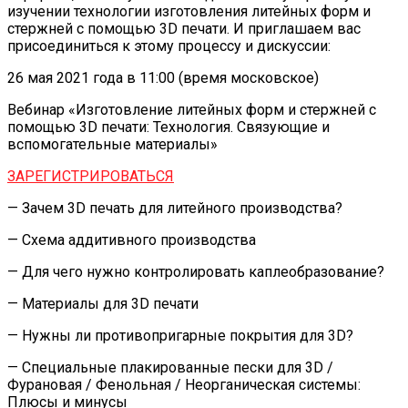
изучении технологии изготовления литейных форм и
стержней с помощью 3D печати. И приглашаем вас
присоединиться к этому процессу и дискуссии:
26 мая 2021
года в
11:00
(время московское)
Вебинар «Изготовление литейных форм и стержней с
помощью 3D печати: Технология. Связующие и
вспомогательные материалы»
ЗАРЕГИСТРИРОВАТЬСЯ
— Зачем 3D печать для литейного производства?
— Схема аддитивного производства
— Для чего нужно контролировать каплеобразование?
— Материалы для 3D печати
— Нужны ли противопригарные покрытия для 3D?
— Специальные плакированные пески для 3D /
Фурановая / Фенольная / Неорганическая системы:
Плюсы и минусы