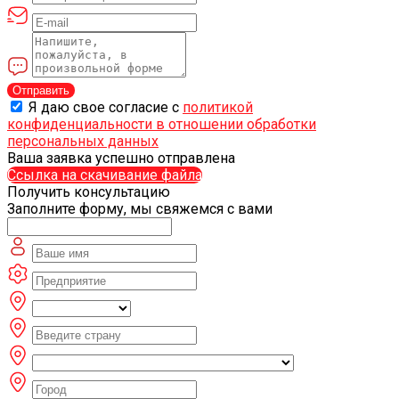
Отправить
Я даю свое согласие с
политикой
конфиденциальности в отношении обработки
персональных данных
Ваша заявка успешно отправлена
Ссылка на скачивание файла
Получить консультацию
Заполните форму, мы свяжемся с вами