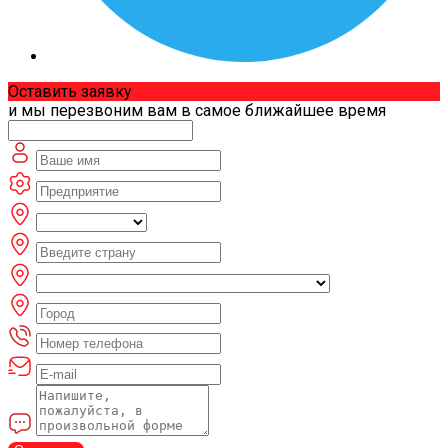
Оставить заявку
и мы перезвоним вам в самое ближайшее время