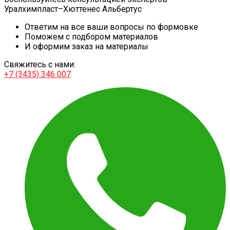
Уралхимпласт–Хюттенес Альбертус
Ответим на все ваши вопросы по формовке
Поможем с подбором материалов
И оформим заказ на материалы
Свяжитесь с нами:
+7 (3435) 346 007