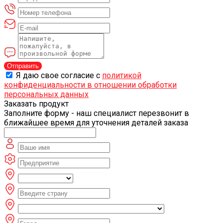
Отправить
Я даю свое согласие с
политикой
конфиденциальности в отношении обработки
персональных данных
Заказать продукт
Заполните форму - наш специалист перезвонит в
ближайшее время для уточнения деталей заказа