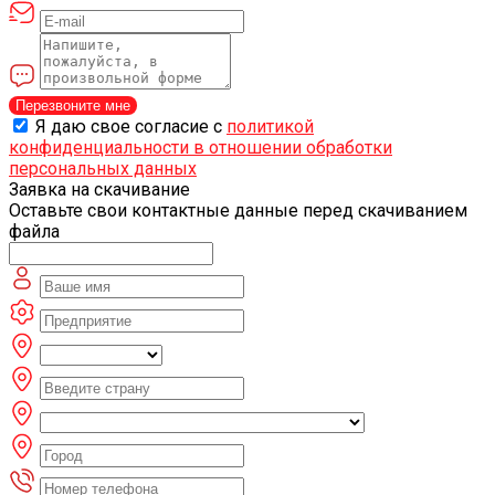
Перезвоните мне
Я даю свое согласие с
политикой
конфиденциальности в отношении обработки
персональных данных
Заявка на скачивание
Оставьте свои контактные данные перед скачиванием
файла