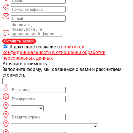
Оставить заявку
Я даю свое согласие с
политикой
конфиденциальности в отношении обработки
персональных данных
Уточнить стоимость
Заполните форму, мы свяжемся с вами и рассчитаем
стоимость