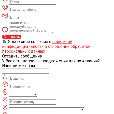
Отправить
Я даю свое согласие с
политикой
конфиденциальности в отношении обработки
персональных данных
Оставить сообщение
У Вас есть вопросы, предложения или пожелания?
Напишите их нам