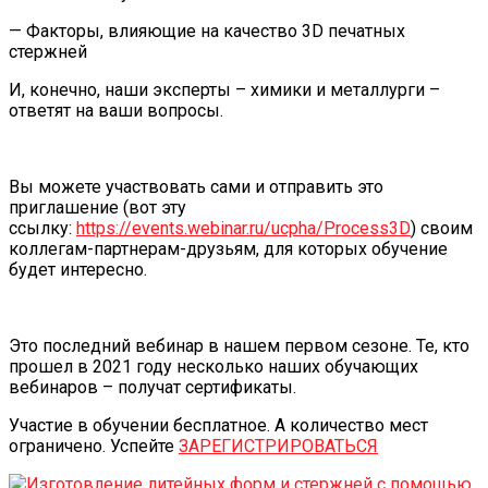
— Факторы, влияющие на качество 3D печатных
стержней
И, конечно, наши эксперты – химики и металлурги –
ответят на ваши вопросы.
Вы можете участвовать сами и отправить это
приглашение (вот эту
ссылку:
https://events.webinar.ru/ucpha/Process3D
) своим
коллегам-партнерам-друзьям, для которых обучение
будет интересно.
Это последний вебинар в нашем первом сезоне. Те, кто
прошел в 2021 году несколько наших обучающих
вебинаров – получат сертификаты.
Участие в обучении бесплатное. А количество мест
ограничено. Успейте
ЗАРЕГИСТРИРОВАТЬСЯ