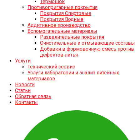
Термошок
Противопригарные покрытия
Покрытия Спиртовые
Покрытия Водные
Аддитивное производство
Вспомогательные материалы
Разделительные покрытия
Очистительные и отмывающие составы
Добавки в формовочную смесь против
дефектов литья
Услуги
Технический сервис
Услуги лаборатории и анализ литейных
материалов
Новости
Статьи
Обратная связь
Контакты