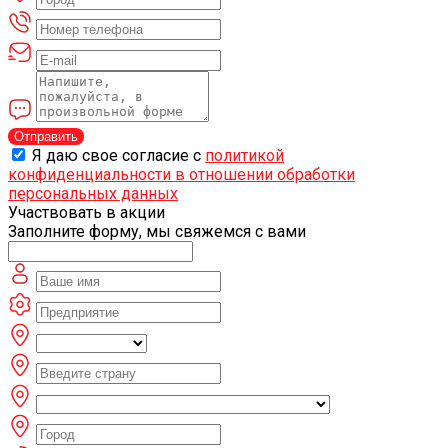
Отправить
Я даю свое согласие с
политикой
конфиденциальности в отношении обработки
персональных данных
Участвовать в акции
Заполните форму, мы свяжемся с вами