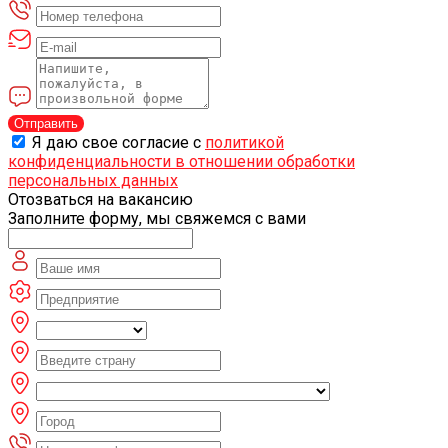
Отправить
Я даю свое согласие с
политикой
конфиденциальности в отношении обработки
персональных данных
Отозваться на вакансию
Заполните форму, мы свяжемся с вами