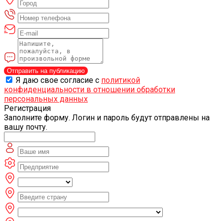
Отправить на публикацию
Я даю свое согласие с
политикой
конфиденциальности в отношении обработки
персональных данных
Регистрация
Заполните форму. Логин и пароль будут отправлены на
вашу почту.