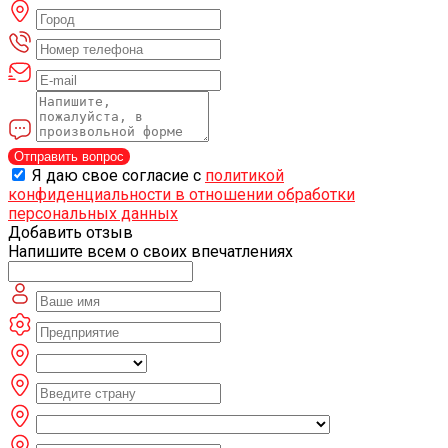
Отправить вопрос
Я даю свое согласие с
политикой
конфиденциальности в отношении обработки
персональных данных
Добавить отзыв
Напишите всем о своих впечатлениях