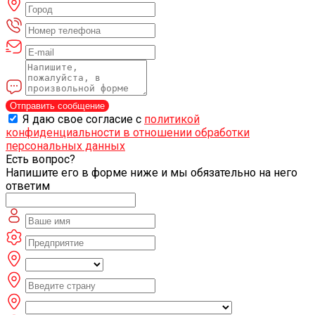
Отправить сообщение
Я даю свое согласие с
политикой
конфиденциальности в отношении обработки
персональных данных
Есть вопрос?
Напишите его в форме ниже и мы обязательно на него
ответим