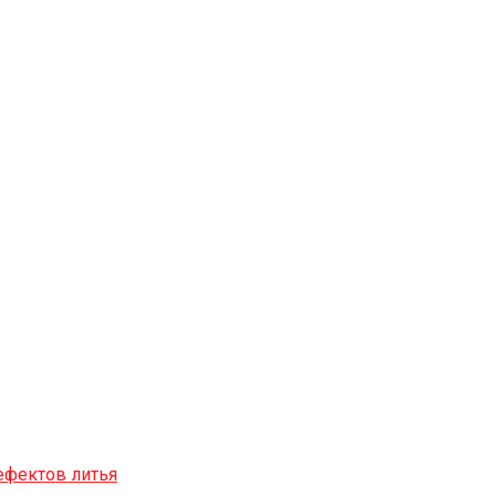
ефектов литья