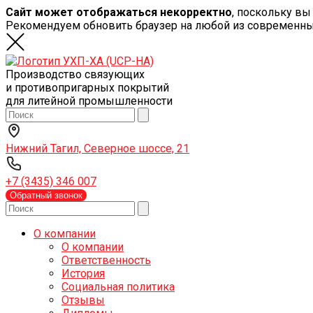
Сайт может отображаться некорректно
, поскольку вы
Рекомендуем обновить браузер на любой из современн
Производство связующих
и противопригарных покрытий
для литейной промышленности
Нижний Тагил, Северное шоссе, 21
+7 (3435) 346 007
Обратный звонок
О компании
О компании
Ответственность
История
Социальная политика
Отзывы