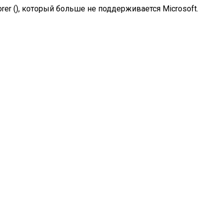
rer (
), который больше не поддерживается Microsoft.