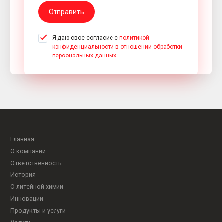
Отправить
Я даю свое согласие с
политикой
конфиденциальности в отношении обработки
персональных данных
Главная
О компании
Ответственность
История
О литейной химии
Инновации
Продукты и услуги