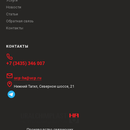
Услуги
Новости
Статьи
Обратная связь
Контакты
КОНТАКТЫ
+7 (3435) 346 007
ucp-ha@ucp.ru
Нижний Тагил, Северное шоссе, 21
Производство связующих