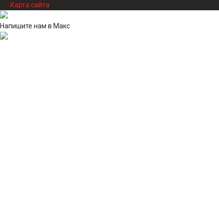
Карта сайта
Напишите нам в Макс