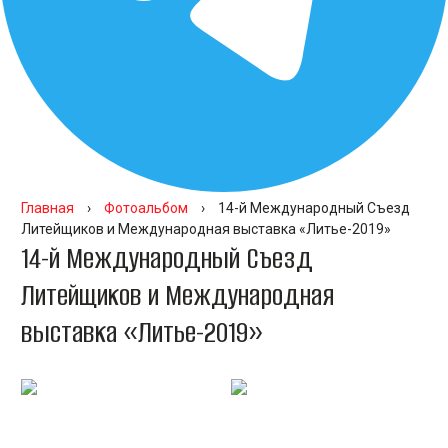
Главная
›
Фотоальбом
›
14-й Международный Съезд
Литейщиков и Международная выставка «Литье-2019»
14-й Международный Съезд
Литейщиков и Международная
выставка «Литье-2019»