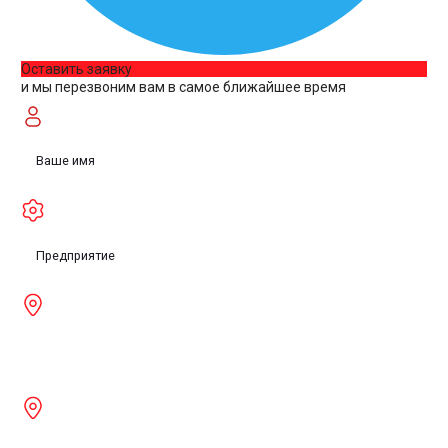
Оставить заявку
и мы перезвоним вам в самое ближайшее время