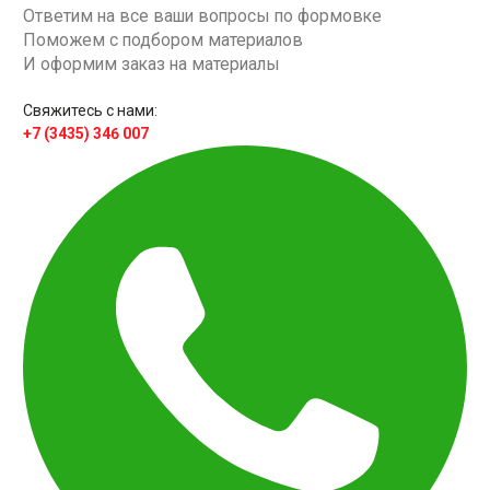
Ответим на все ваши вопросы по формовке
Поможем с подбором материалов
И оформим заказ на материалы
Свяжитесь с нами:
+7 (3435) 346 007