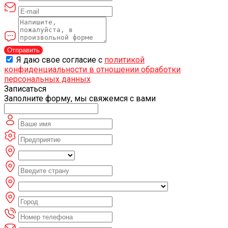
Отправить
Я даю свое согласие с
политикой
конфиденциальности в отношении обработки
персональных данных
Записаться
Заполните форму, мы свяжемся с вами