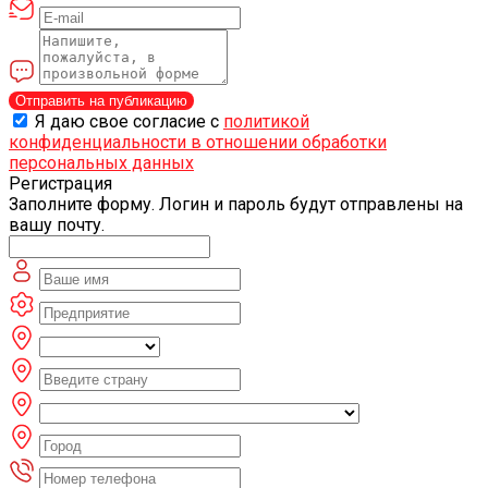
Отправить на публикацию
Я даю свое согласие с
политикой
конфиденциальности в отношении обработки
персональных данных
Регистрация
Заполните форму. Логин и пароль будут отправлены на
вашу почту.