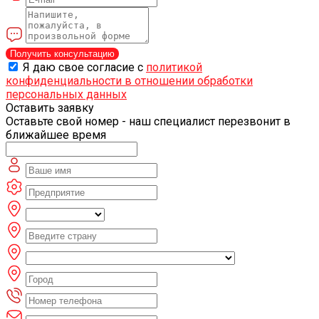
Получить консультацию
Я даю свое согласие с
политикой
конфиденциальности в отношении обработки
персональных данных
Оставить заявку
Оставьте свой номер - наш специалист перезвонит в
ближайшее время