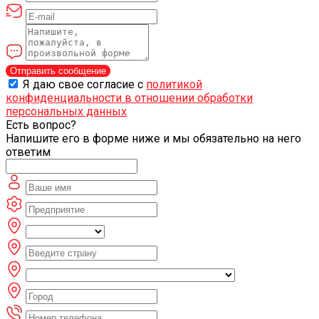
Отправить сообщение
Я даю свое согласие с
политикой
конфиденциальности в отношении обработки
персональных данных
Есть вопрос?
Напишите его в форме ниже и мы обязательно на него
ответим