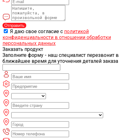
Отправить
Я даю свое согласие с
политикой
конфиденциальности в отношении обработки
персональных данных
Заказать продукт
Заполните форму - наш специалист перезвонит в
ближайшее время для уточнения деталей заказа