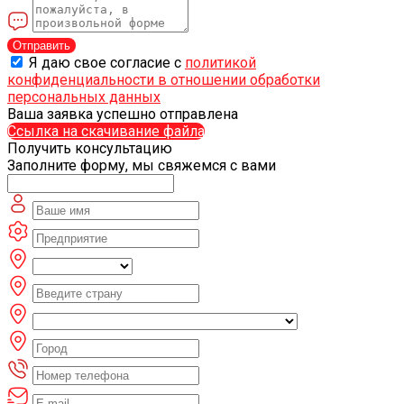
Отправить
Я даю свое согласие с
политикой
конфиденциальности в отношении обработки
персональных данных
Ваша заявка успешно отправлена
Ссылка на скачивание файла
Получить консультацию
Заполните форму, мы свяжемся с вами