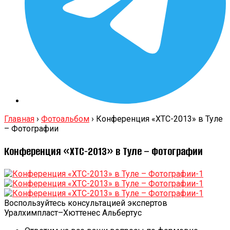
Главная
›
Фотоальбом
›
Конференция «ХТС-2013» в Туле
– Фотографии
Конференция «ХТС-2013» в Туле – Фотографии
Воспользуйтесь консультацией экспертов
Уралхимпласт–Хюттенес Альбертус