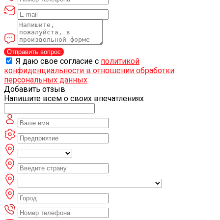
Отправить вопрос
Я даю свое согласие с
политикой
конфиденциальности в отношении обработки
персональных данных
Добавить отзыв
Напишите всем о своих впечатлениях