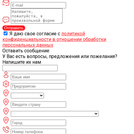
Отправить
Я даю свое согласие с
политикой
конфиденциальности в отношении обработки
персональных данных
Оставить сообщение
У Вас есть вопросы, предложения или пожелания?
Напишите их нам