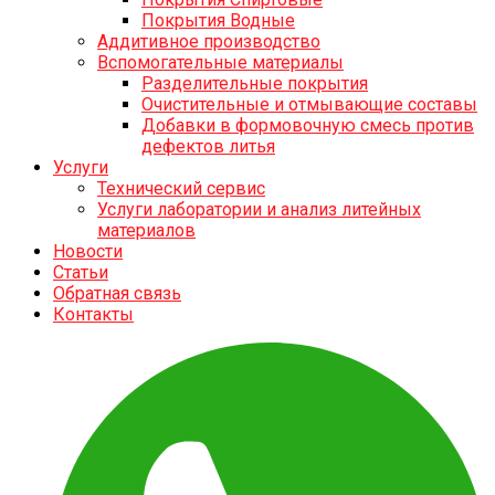
Покрытия Водные
Аддитивное производство
Вспомогательные материалы
Разделительные покрытия
Очистительные и отмывающие составы
Добавки в формовочную смесь против
дефектов литья
Услуги
Технический сервис
Услуги лаборатории и анализ литейных
материалов
Новости
Статьи
Обратная связь
Контакты