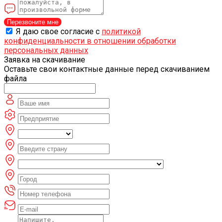
Перезвоните мне
Я даю свое согласие с
политикой
конфиденциальности в отношении обработки
персональных данных
Заявка на скачивание
Оставьте свои контактные данные перед скачиванием
файла