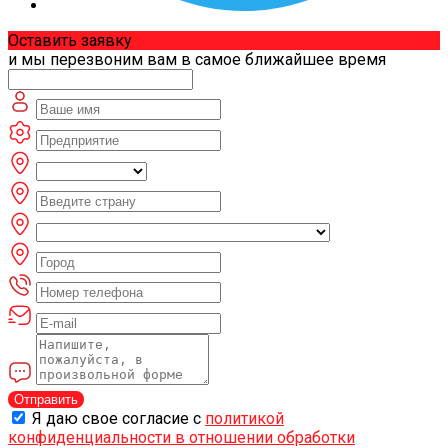
Оставить заявку
и мы перезвоним вам в самое ближайшее время
Отправить
Я даю свое согласие с
политикой
конфиденциальности в отношении обработки