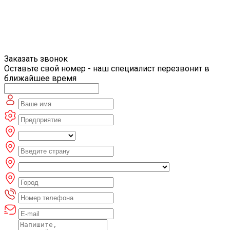
Заказать звонок
Оставьте свой номер - наш специалист перезвонит в
ближайшее время