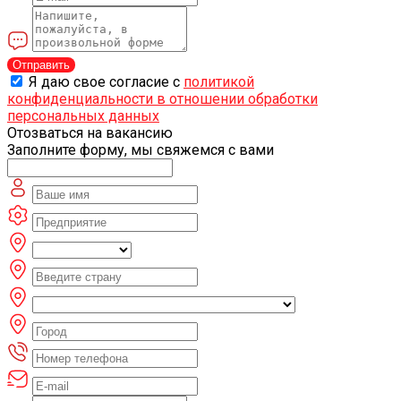
Отправить
Я даю свое согласие с
политикой
конфиденциальности в отношении обработки
персональных данных
Отозваться на вакансию
Заполните форму, мы свяжемся с вами