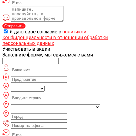
Отправить
Я даю свое согласие с
политикой
конфиденциальности в отношении обработки
персональных данных
Участвовать в акции
Заполните форму, мы свяжемся с вами