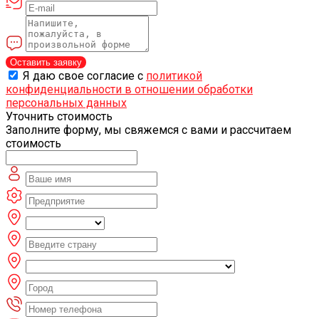
Оставить заявку
Я даю свое согласие с
политикой
конфиденциальности в отношении обработки
персональных данных
Уточнить стоимость
Заполните форму, мы свяжемся с вами и рассчитаем
стоимость