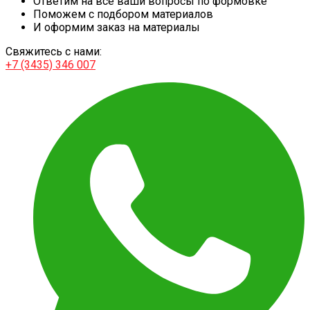
Ответим на все ваши вопросы по формовке
Поможем с подбором материалов
И оформим заказ на материалы
Свяжитесь с нами:
+7 (3435) 346 007