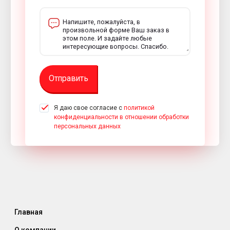
Отправить
Я даю свое согласие с
политикой
конфиденциальности в отношении обработки
персональных данных
Главная
О компании