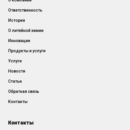
Ответственность
История
О литейной химии
Инновации
Продукты и услуги
Услуги
Новости
Статьи
Обратная связь
Контакты
Контакты