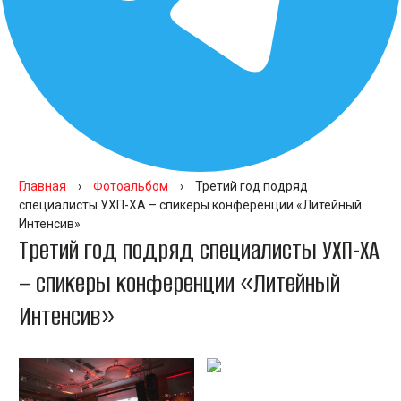
Главная
›
Фотоальбом
›
Третий год подряд
специалисты УХП-ХА – спикеры конференции «Литейный
Интенсив»
Третий год подряд специалисты УХП-ХА
– спикеры конференции «Литейный
Интенсив»