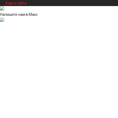
Карта сайта
Напишите нам в Макс