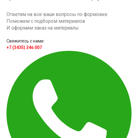
Ответим на все ваши вопросы по формовке
Поможем с подбором материалов
И оформим заказ на материалы
Свяжитесь с нами:
+7 (3435) 346 007