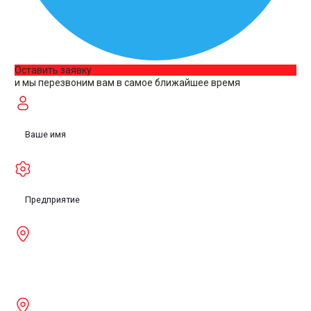
Оставить заявку
и мы перезвоним вам в самое ближайшее время