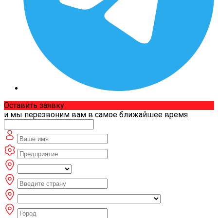
Оставить заявку
и мы перезвоним вам в самое ближайшее время