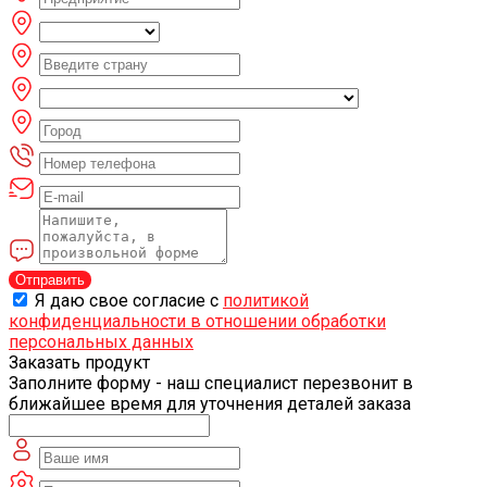
Отправить
Я даю свое согласие с
политикой
конфиденциальности в отношении обработки
персональных данных
Заказать продукт
Заполните форму - наш специалист перезвонит в
ближайшее время для уточнения деталей заказа