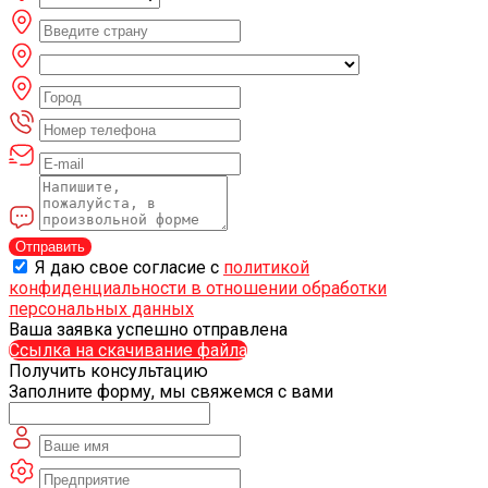
Отправить
Я даю свое согласие с
политикой
конфиденциальности в отношении обработки
персональных данных
Ваша заявка успешно отправлена
Ссылка на скачивание файла
Получить консультацию
Заполните форму, мы свяжемся с вами