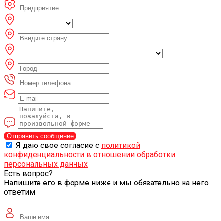
Отправить сообщение
Я даю свое согласие с
политикой
конфиденциальности в отношении обработки
персональных данных
Есть вопрос?
Напишите его в форме ниже и мы обязательно на него
ответим