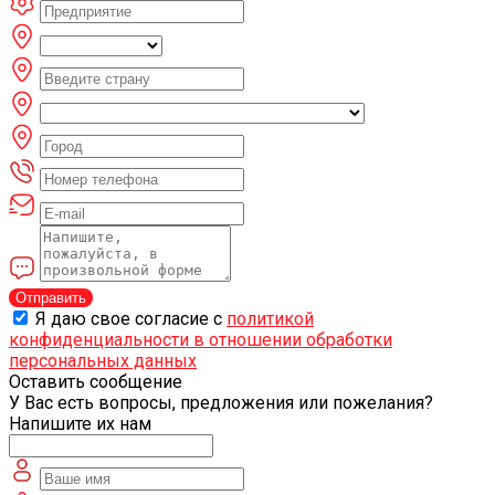
Отправить
Я даю свое согласие с
политикой
конфиденциальности в отношении обработки
персональных данных
Оставить сообщение
У Вас есть вопросы, предложения или пожелания?
Напишите их нам