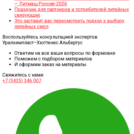
— Литмаш.Россия-2026
Праздник для партнеров и потребителей литейных
связующих
Это заставит вас пересмотреть подход к выбору
литейных смол
Воспользуйтесь консультацией экспертов
Уралхимпласт–Хюттенес Альбертус
Ответим на все ваши вопросы по формовке
Поможем с подбором материалов
И оформим заказ на материалы
Свяжитесь с нами:
+7 (3435) 346 007