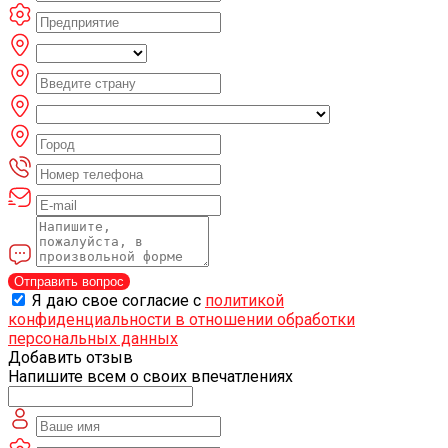
Отправить вопрос
Я даю свое согласие с
политикой
конфиденциальности в отношении обработки
персональных данных
Добавить отзыв
Напишите всем о своих впечатлениях