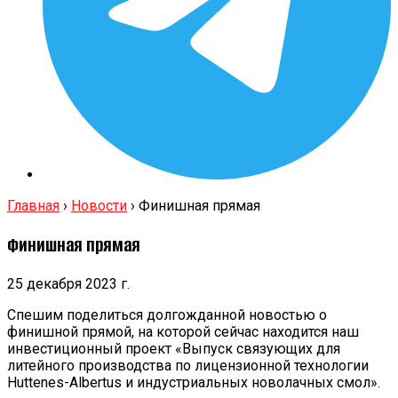
Главная
›
Новости
›
Финишная прямая
Финишная прямая
25 декабря 2023 г.
Спешим поделиться долгожданной новостью о
финишной прямой, на которой сейчас находится наш
инвестиционный проект «Выпуск связующих для
литейного производства по лицензионной технологии
Huttenes-Albertus и индустриальных новолачных смол».