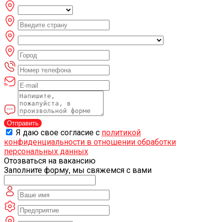
Отправить
Я даю свое согласие с
политикой
конфиденциальности в отношении обработки
персональных данных
Отозваться на вакансию
Заполните форму, мы свяжемся с вами