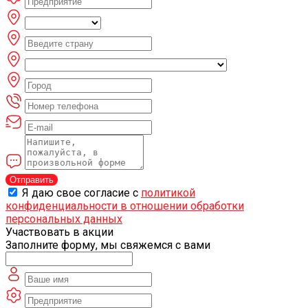
Отправить
Я даю свое согласие с
политикой
конфиденциальности в отношении обработки
персональных данных
Участвовать в акции
Заполните форму, мы свяжемся с вами