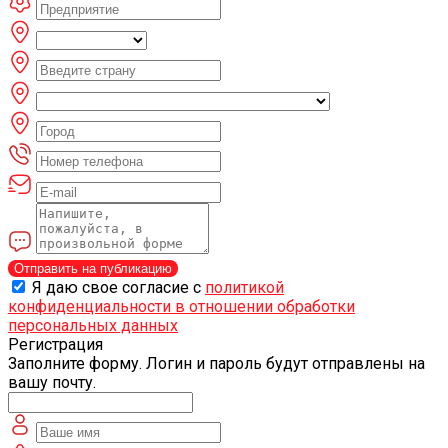
Отправить на публикацию
Я даю свое согласие с
политикой
конфиденциальности в отношении обработки
персональных данных
Регистрация
Заполните форму. Логин и пароль будут отправлены на
вашу почту.