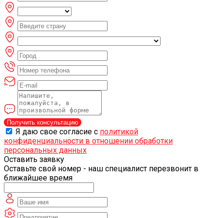
Получить консультацию
Я даю свое согласие с
политикой
конфиденциальности в отношении обработки
персональных данных
Оставить заявку
Оставьте свой номер - наш специалист перезвонит в
ближайшее время