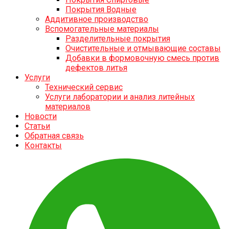
Покрытия Водные
Аддитивное производство
Вспомогательные материалы
Разделительные покрытия
Очистительные и отмывающие составы
Добавки в формовочную смесь против
дефектов литья
Услуги
Технический сервис
Услуги лаборатории и анализ литейных
материалов
Новости
Статьи
Обратная связь
Контакты