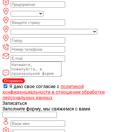
Отправить
Я даю свое согласие с
политикой
конфиденциальности в отношении обработки
персональных данных
Записаться
Заполните форму, мы свяжемся с вами