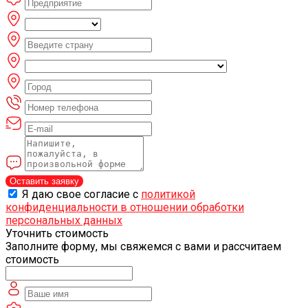
Оставить заявку
Я даю свое согласие с
политикой
конфиденциальности в отношении обработки
персональных данных
Уточнить стоимость
Заполните форму, мы свяжемся с вами и рассчитаем
стоимость