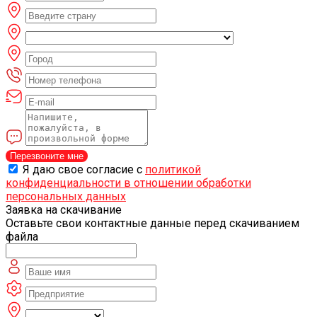
Перезвоните мне
Я даю свое согласие с
политикой
конфиденциальности в отношении обработки
персональных данных
Заявка на скачивание
Оставьте свои контактные данные перед скачиванием
файла