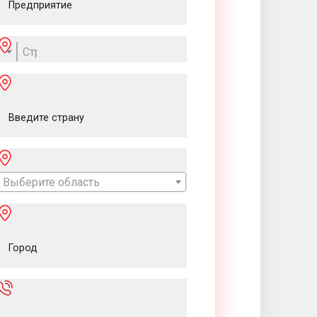
Страна
Выберите область