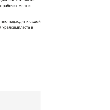
 рабочих мест и
тью подходят к своей
ия Уралхимпласта в