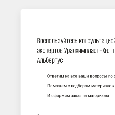
Воспользуйтесь консультацие
экспертов Уралхимпласт–Хютт
Альбертус
Ответим на все ваши вопросы по
Поможем с подбором материалов
И оформим заказ на материалы