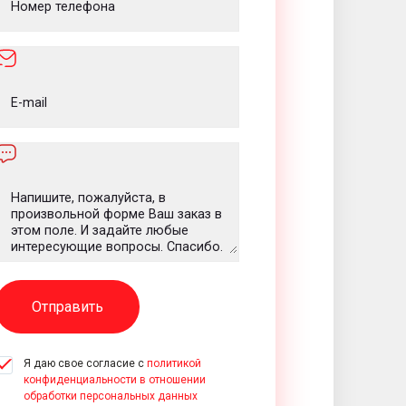
Отправить
Я даю свое согласие с
политикой
конфиденциальности в отношении
обработки персональных данных