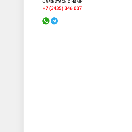
Свяжитесь с нами:
+7 (3435) 346 007