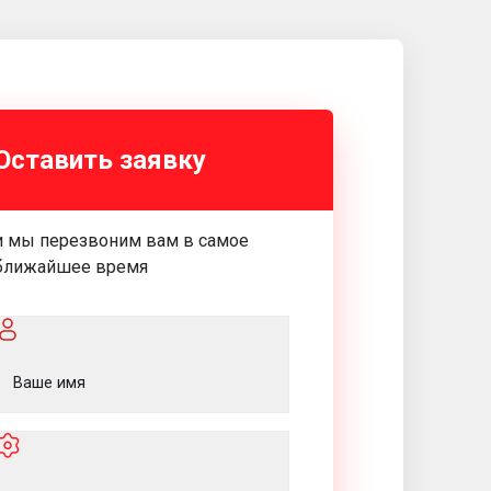
Оставить заявку
и мы перезвоним вам в самое
ближайшее время