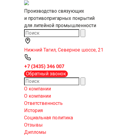
Производство связующих
и противопригарных покрытий
для литейной промышленности
Нижний Тагил, Северное шоссе, 21
+7 (3435) 346 007
Обратный звонок
О компании
О компании
Ответственность
История
Социальная политика
Отзывы
Дипломы