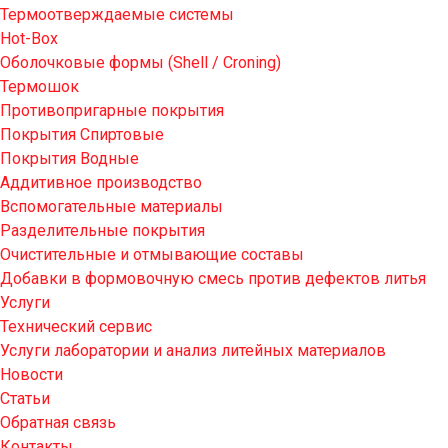
Термоотверждаемые системы
Hot-Box
Оболочковые формы (Shell / Croning)
Термошок
Противопригарные покрытия
Покрытия Спиртовые
Покрытия Водные
Аддитивное производство
Вспомогательные материалы
Разделительные покрытия
Очистительные и отмывающие составы
Добавки в формовочную смесь против дефектов литья
Услуги
Технический сервис
Услуги лаборатории и анализ литейных материалов
Новости
Статьи
Обратная связь
Контакты