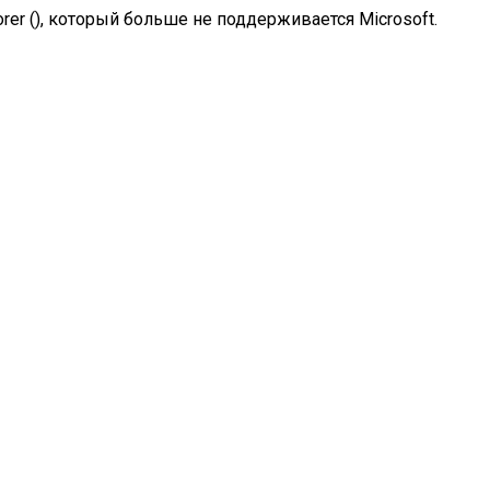
rer (
), который больше не поддерживается Microsoft.