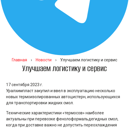
Главная
›
Новости
›
Улучшаем логистику и сервис
Улучшаем логистику и сервис
17 сентября 2023 г.
Уралхимпласт закупил и ввел в эксплуатацию несколько
новых термоизолированных автоцистерн, использующихся
для транспортировки жидких смол.
Технические характеристики «термосов» наиболее
актуальны при перевозке фенолоформальдегидных смол,
когда при доставке важно не допустить переохлаждения