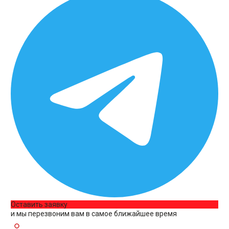
Оставить заявку
и мы перезвоним вам в самое ближайшее время