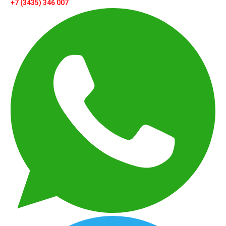
+7 (3435) 346 007