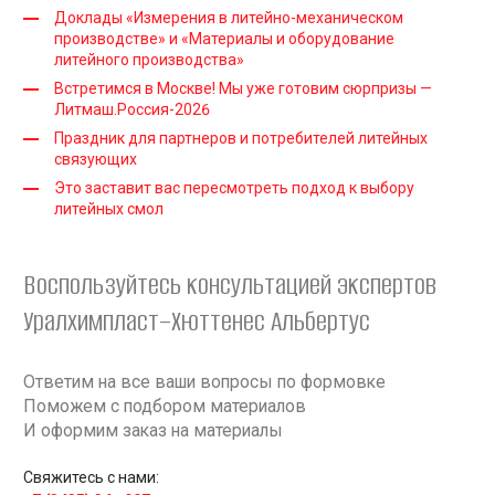
Доклады «Измерения в литейно-механическом
производстве» и «Материалы и оборудование
литейного производства»
Встретимся в Москве! Мы уже готовим сюрпризы —
Литмаш.Россия-2026
Праздник для партнеров и потребителей литейных
связующих
Это заставит вас пересмотреть подход к выбору
литейных смол
Воспользуйтесь консультацией экспертов
Уралхимпласт–Хюттенес Альбертус
Ответим на все ваши вопросы по формовке
Поможем с подбором материалов
И оформим заказ на материалы
Свяжитесь с нами: