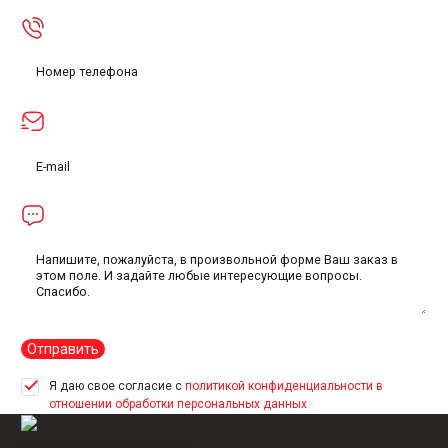
Отправить
Я даю свое согласие с
политикой конфиденциальности в
отношении обработки персональных данных
Производство связующих