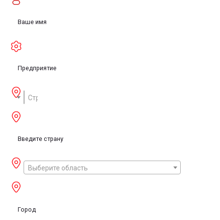
Страна
Выберите область